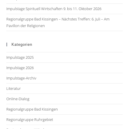
Impulstage Spirituell Wirtschaften 9. bis 11. Oktober 2026
Regionalgruppe Bad Kissingen – Nächstes Treffen: 6. Juli – Am
Pavillon der Religionen
Kategorien
Impulstage 2025
Impulstage 2026
Impulstage-Archiv
Literatur
Online-Dialog
Regionalgruppe Bad Kissingen
Regionalgruppe Ruhrgebiet