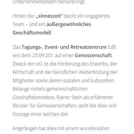
Unternehmensideen hervorbringt.
Hinter der
„sinneszeit“
steckt ein engagiertes
Team – und ein
außergewöhnliches
Geschäftsmodell
.
Das
Tagungs-, Event- und Retreatzentrum
fußt
seit dem 23.09.201 auf einer
Genossenschaft
.
Zweck der eG ist die Förderung des Erwerbs, der
Wirtschaft und der beruflichen Weiterbildung der
Mitglieder sowie deren sozialen und kulturellen
Belange mittels gemeinschaftlichen
Geschäftsbetriebes. Rainer Stein als erfahrener
Berater für Genossenschaften, stellt die Idee und
Vorzüge einer solchen dar.
Angefangen hat alles mit einem wundervollen