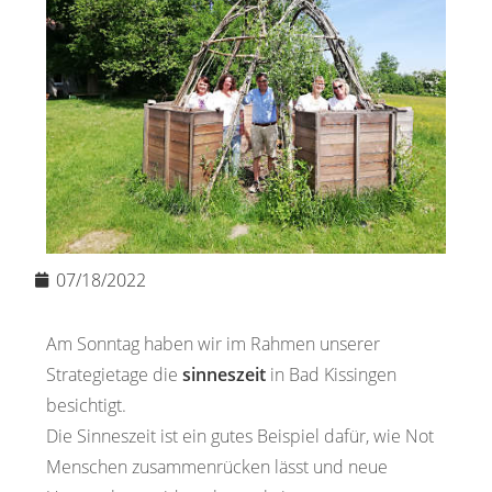
07/18/2022
Am Sonntag haben wir im Rahmen unserer
Strategietage die
sinneszeit
in Bad Kissingen
besichtigt.
Die Sinneszeit ist ein gutes Beispiel dafür, wie Not
Menschen zusammenrücken lässt und neue