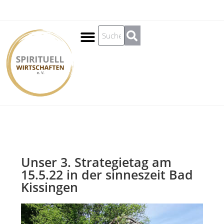
Spirituell Wirtschaften
Unser 3. Strategietag am
15.5.22 in der sinneszeit Bad
Kissingen