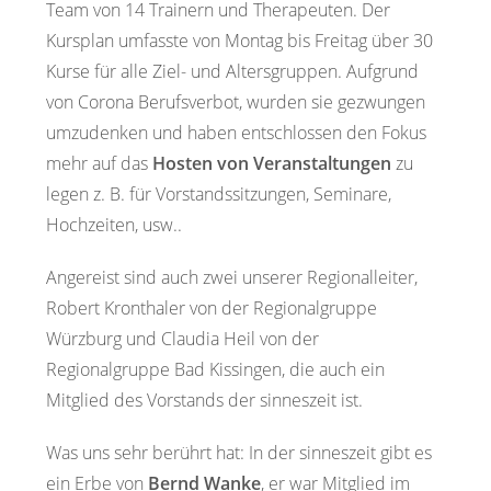
Team von 14 Trainern und Therapeuten. Der
Kursplan umfasste von Montag bis Freitag über 30
Kurse für alle Ziel- und Altersgruppen. Aufgrund
von Corona Berufsverbot, wurden sie gezwungen
umzudenken und haben entschlossen den Fokus
mehr auf das
Hosten von Veranstaltungen
zu
legen z. B. für Vorstandssitzungen, Seminare,
Hochzeiten, usw..
Angereist sind auch zwei unserer Regionalleiter,
Robert Kronthaler von der Regionalgruppe
Würzburg und Claudia Heil von der
Regionalgruppe Bad Kissingen, die auch ein
Mitglied des Vorstands der sinneszeit ist.
Was uns sehr berührt hat: In der sinneszeit gibt es
ein Erbe von
Bernd Wanke
, er war Mitglied im