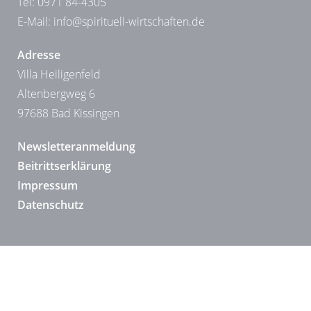
Tel: 0971 84-4305
E-Mail:
info@spirituell-wirtschaften.de
Adresse
Villa Heiligenfeld
Altenbergweg 6
97688 Bad Kissingen
Newsletteranmeldung
Beitrittserklärung
Impressum
Datenschutz