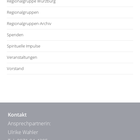
Regionalgruppe Würzburg
Regionalgruppen
Regionalgruppen-Archiv
Spenden
Spirituelle Impulse
Veranstaltungen
Vorstand
Kontakt
Ansprechpartnerin:
Ulrike Wahler