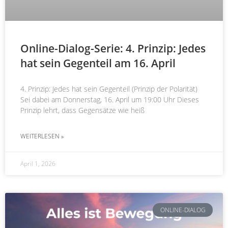
Online-Dialog-Serie: 4. Prinzip: Jedes
hat sein Gegenteil am 16. April
4. Prinzip: Jedes hat sein Gegenteil (Prinzip der Polarität)
Sei dabei am Donnerstag, 16. April um 19:00 Uhr Dieses
Prinzip lehrt, dass Gegensätze wie heiß
WEITERLESEN »
April 1, 2026
ONLINE-DIALOG