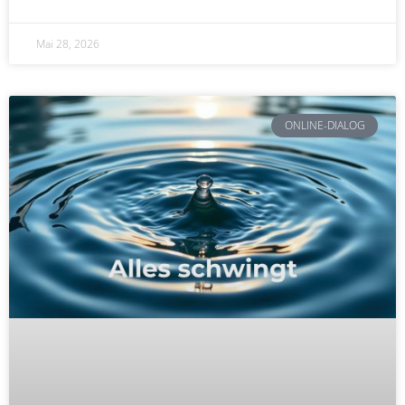
Mai 28, 2026
ONLINE-DIALOG