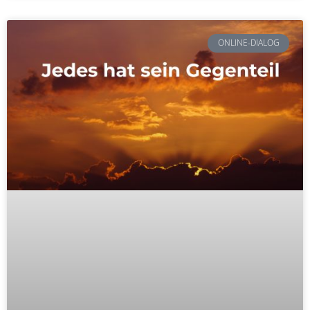
ONLINE-DIALOG