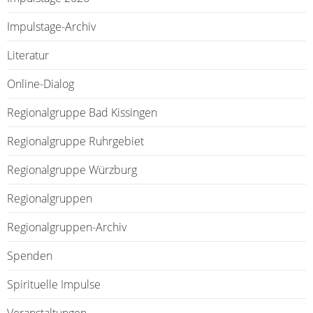
Impulstage-Archiv
Literatur
Online-Dialog
Regionalgruppe Bad Kissingen
Regionalgruppe Ruhrgebiet
Regionalgruppe Würzburg
Regionalgruppen
Regionalgruppen-Archiv
Spenden
Spirituelle Impulse