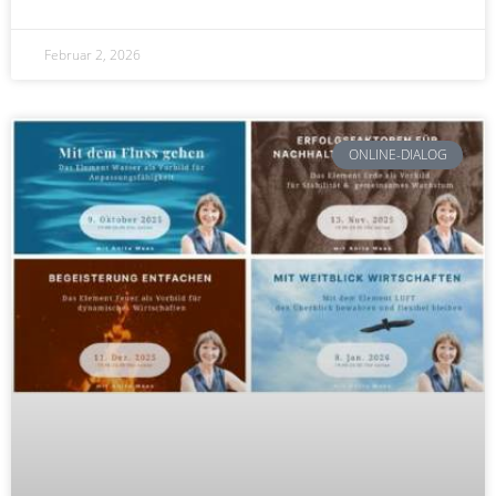
Februar 2, 2026
ONLINE-DIALOG