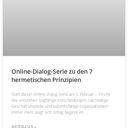
Online-Dialog-Serie zu den 7
hermetischen Prinzipien
Start dieser Online-Dialog-Serie am 5. Februar – 19 Uhr
Wie entstehen tragfähige Entscheidungen, nachhaltige
Geschäftsmodelle und zukunftsfähige Organisationen?
Immer mehr zeigt sich: Erfolg beginnt im
WEITERLESEN »