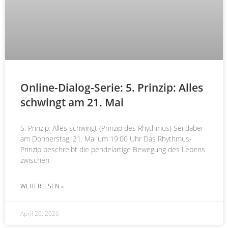
Online-Dialog-Serie: 5. Prinzip: Alles
schwingt am 21. Mai
5. Prinzip: Alles schwingt (Prinzip des Rhythmus) Sei dabei
am Donnerstag, 21. Mai um 19:00 Uhr Das Rhythmus-
Prinzip beschreibt die pendelartige Bewegung des Lebens
zwischen
WEITERLESEN »
April 20, 2026