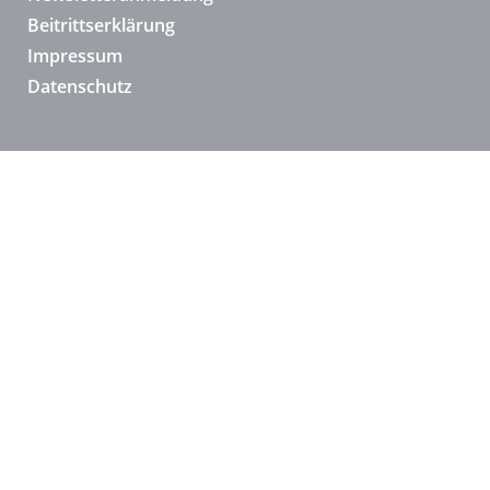
Beitrittserklärung
Impressum
Datenschutz