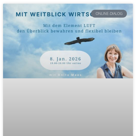
ONLINE-DIALOG