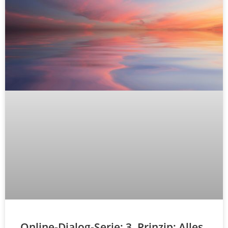
Online-Dialog-Serie: 3. Prinzip: Alles