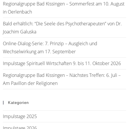
Regionalgruppe Bad Kissingen – Sommerfest am 10. August
in Oerlenbach
Bald erhältlich: “Die Seele des Psychotherapeuten” von Dr.
Joachim Galuska
Online-Dialog-Serie: 7. Prinzip – Ausgleich und
Wechselwirkung am 17. September
Impulstage Spirituell Wirtschaften 9. bis 11. Oktober 2026
Regionalgruppe Bad Kissingen – Nächstes Treffen: 6. Juli –
Am Pavillon der Religionen
Kategorien
Impulstage 2025
Impulstage 2026