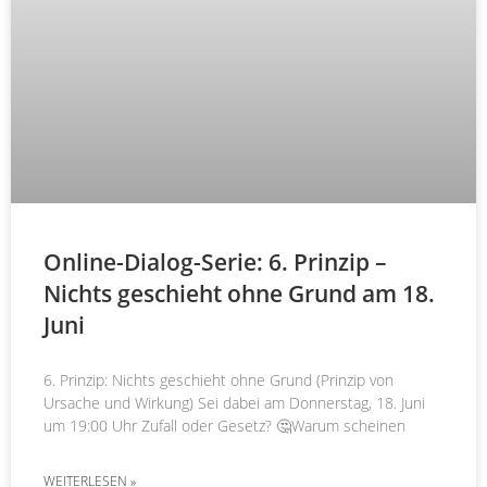
Online-Dialog-Serie: 6. Prinzip –
Nichts geschieht ohne Grund am 18.
Juni
6. Prinzip: Nichts geschieht ohne Grund (Prinzip von
Ursache und Wirkung) Sei dabei am Donnerstag, 18. Juni
um 19:00 Uhr Zufall oder Gesetz? 🤔Warum scheinen
WEITERLESEN »