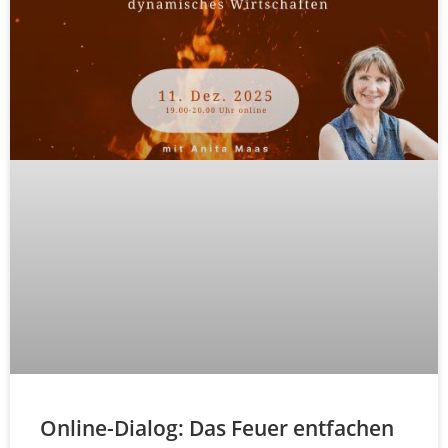
Online-Dialog: Das Feuer entfachen