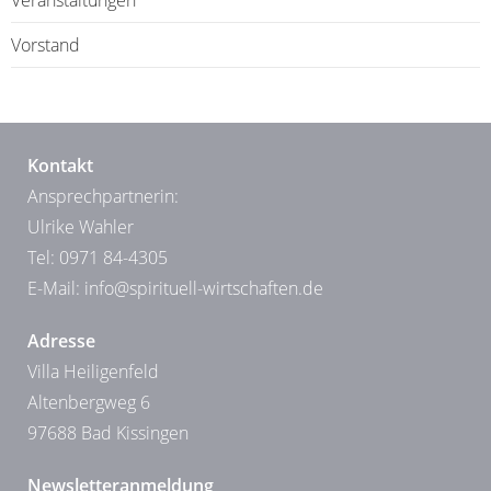
Veranstaltungen
Vorstand
Kontakt
Ansprechpartnerin:
Ulrike Wahler
Tel: 0971 84-4305
E-Mail:
info@spirituell-wirtschaften.de
Adresse
Villa Heiligenfeld
Altenbergweg 6
97688 Bad Kissingen
Newsletteranmeldung