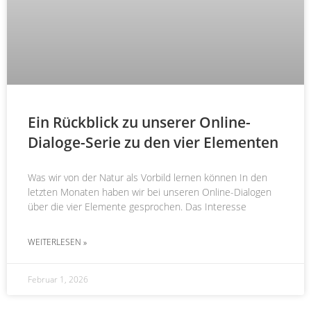
Ein Rückblick zu unserer Online-
Dialoge​-Serie zu den vier Elementen
Was wir von der Natur als Vorbild lernen können In den
letzten Monaten haben wir bei unseren Online-Dialogen
über die vier Elemente gesprochen. Das Interesse
WEITERLESEN »
Februar 1, 2026