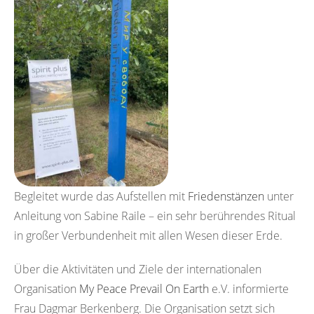
Begleitet wurde das Aufstellen mit
Friedenstänzen
unter
Anleitung von Sabine Raile – ein sehr berührendes Ritual
in großer Verbundenheit mit allen Wesen dieser Erde.
Über die Aktivitäten und Ziele der internationalen
Organisation
My Peace Prevail On Earth
e.V. informierte
Frau Dagmar Berkenberg. Die Organisation setzt sich