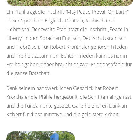
Ein Pfahl trägt die Inschrift “May Peace Prevail On Earth”
in vier Sprachen: Englisch, Deutsch, Arabisch und
Hebräisch. Der zweite Pfahl trägt die Inschrift „Peace In
Liberty“ in den Sprachen Englisch, Deutsch, Ukrainisch
und Hebräisch. Für Robert Kronthaler gehören Frieden
und Freiheit zusammen. Echten Frieden kann es nur in
Freiheit geben, daher braucht es zwei Friedenspfähle für
die ganze Botschaft.
Dank seinem handwerklichen Geschick hat Robert
Kronthaler die Pfähle hergestellt, die Schriften eingefräst
und die Fundamente gesetzt. Ganz herzlichen Dank an
Robert für diese Initiative und die geleistete Arbeit.