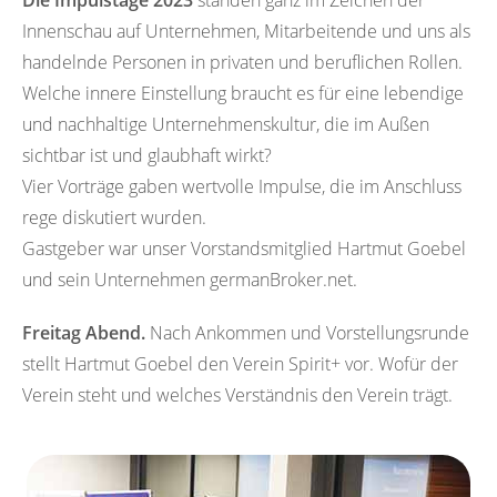
Die Impulstage 2023
standen ganz im Zeichen der
Innenschau auf Unternehmen, Mitarbeitende und uns als
handelnde Personen in privaten und beruflichen Rollen.
Welche innere Einstellung braucht es für eine lebendige
und nachhaltige Unternehmenskultur, die im Außen
sichtbar ist und glaubhaft wirkt?
Vier Vorträge gaben wertvolle Impulse, die im Anschluss
rege diskutiert wurden.
Gastgeber war unser Vorstandsmitglied Hartmut Goebel
und sein Unternehmen germanBroker.net.
Freitag Abend.
Nach Ankommen und Vorstellungsrunde
stellt Hartmut Goebel den Verein Spirit+ vor. Wofür der
Verein steht und welches Verständnis den Verein trägt.