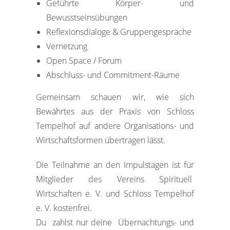
Geführte Körper- und
Bewusstseinsübungen
Reflexionsdialoge & Gruppengespräche
Vernetzung
Open Space / Forum
Abschluss- und Commitment-Räume
Gemeinsam schauen wir, wie sich
Bewährtes aus der
Praxis von Schloss
Tempelhof auf andere Organisations-
und
Wirtschaftsformen übertragen lässt.
Die Teilnahme an den Impulstagen ist für
Mitglieder des Vereins Spirituell
Wirtschaften e. V. und Schloss Tempelhof
e. V. kostenfrei.
Du zahlst nur deine Übernachtungs- und