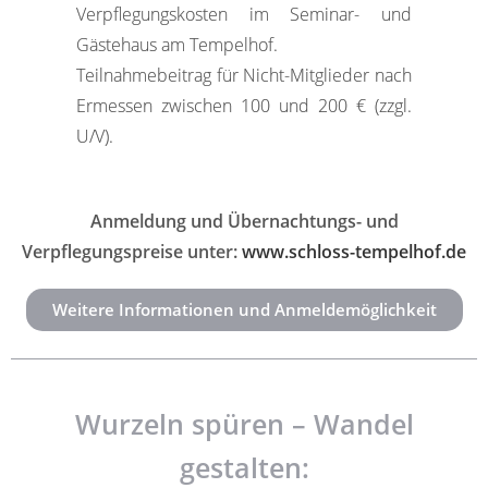
Verpflegungskosten im Seminar- und
Gästehaus am Tempelhof.
Teilnahmebeitrag für Nicht-Mitglieder nach
Ermessen zwischen 100 und 200 € (zzgl.
U/V).
Anmeldung und Übernachtungs- und
Verpflegungspreise unter:
www.schloss-tempelhof.de
Weitere Informationen und Anmeldemöglichkeit
Wurzeln spüren – Wandel
gestalten: