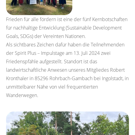
Frieden für alle fördern ist eine der fünf Kernbotschaften
für nachhaltige Entwicklung (Sustainable Development
Goals, SDGs) der Vereinten Nationen.
Als sichtbares Zeichen dafür haben die Teilnehmenden
der Spirit Plus – Impulstage am 13. Juli 2024 zwei
Friedenspfähle aufgestellt. Standort ist das
landwirtschaftliche Anwesen unseres Mitgliedes Robert
Kronthaler in 85296 Rohrbach-Gambach bei Ingolstadt, in
unmittelbarer Nähe von viel frequentierten
Wanderwegen.