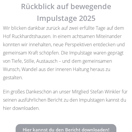
Rückblick auf bewegende
Impulstage 2025
Wir blicken dankbar zurück auf zwei erfüllte Tage auf dem
Hof Ruckhardtshausen. In einem achtsamen Miteinander
konnten wir innehalten, neue Perspektiven entdecken und
gemeinsam Kraft schöpfen. Die Impulstage waren geprägt
von Tiefe, Stille, Austausch – und dem gemeinsamen
Wunsch, Wandel aus der inneren Haltung heraus zu
gestalten.
Ein großes Dankeschön an unser Mitglied Stefan Winkler für
seinen ausführlichen Bericht zu den Impulstagen kannst du
hier downloaden.
Hier kannst du den Bericht downloaden!