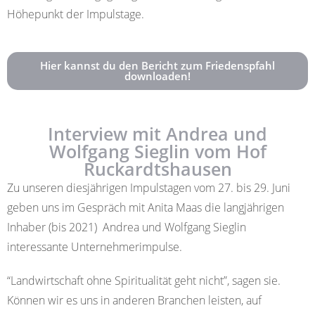
Höhepunkt der Impulstage.
Hier kannst du den Bericht zum Friedenspfahl
downloaden!
Interview mit Andrea und
Wolfgang Sieglin vom Hof
Ruckardtshausen
Zu unseren diesjährigen Impulstagen vom 27. bis 29. Juni
geben uns im Gespräch mit Anita Maas
die langjährigen
Inhaber (bis 2021)
Andrea und Wolfgang Sieglin
interessante Unternehmerimpulse.
“Landwirtschaft ohne Spiritualität geht nicht”, sagen sie.
Können wir es uns in anderen Branchen leisten, auf