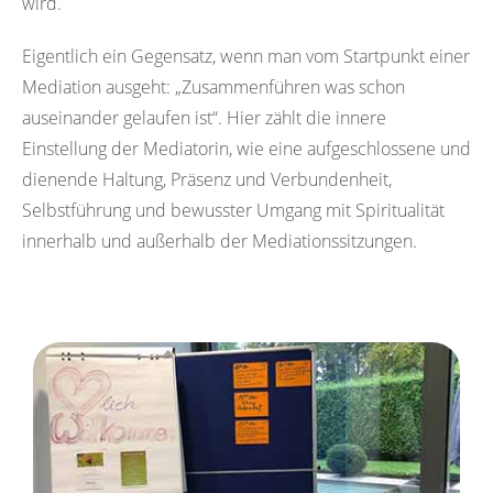
wird.
Eigentlich ein Gegensatz, wenn man vom Startpunkt einer
Mediation ausgeht: „Zusammenführen was schon
auseinander gelaufen ist“. Hier zählt die innere
Einstellung der Mediatorin, wie eine aufgeschlossene und
dienende Haltung, Präsenz und Verbundenheit,
Selbstführung und bewusster Umgang mit Spiritualität
innerhalb und außerhalb der Mediationssitzungen.