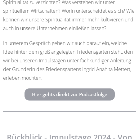
Spiritualität zu verzichten? Was verstehen wir unter
spirituellem Wirtschaften? Worin unterscheidet es sich? Wie
können wir unsere Spiritualität immer mehr kultivieren und
auch in unsere Unternehmen einließen lassen?
In unserem Gespräch gehen wir auch darauf ein, welche
Idee hinter dem groß angelegten Friedensgarten steht, den
wir bei unseren Impulstagen unter fachkundiger Anleitung
der Gründerin des Friedensgartens Ingrid Anahita Mettert,
erleben möchten.
Hier gehts direkt zur Podcastfolge
Rückblick - Impulstage 2024 - Von