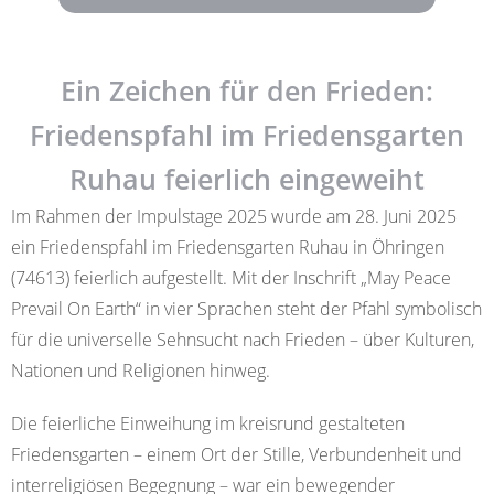
Ein Zeichen für den Frieden:
Friedenspfahl im Friedensgarten
Ruhau feierlich eingeweiht
Im Rahmen der Impulstage 2025 wurde am 28. Juni 2025
ein Friedenspfahl im Friedensgarten Ruhau in Öhringen
(74613) feierlich aufgestellt. Mit der Inschrift „May Peace
Prevail On Earth“ in vier Sprachen steht der Pfahl symbolisch
für die universelle Sehnsucht nach Frieden – über Kulturen,
Nationen und Religionen hinweg.
Die feierliche Einweihung im kreisrund gestalteten
Friedensgarten – einem Ort der Stille, Verbundenheit und
interreligiösen Begegnung – war ein bewegender