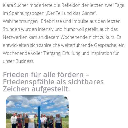
Klara Sucher moderierte die Reflexion der letzten zwei Tage
im Spannungsbogen „Der Teil und das Ganze“.
Wahrnehmungen, Erlebnisse und Impulse aus den letzten
Stunden wurden intensiv und humorvoll geteilt, auch das
Netzwerken kam an diesem Wochenende nicht zu kurz. Es
entwickelten sich zahlreiche weiterführende Gespräche, ein
Wochenende voller Tiefgang, Erfüllung und Inspiration für
unser Business.
Frieden für alle fördern –
Friedenspfähle als sichtbares
Zeichen aufgestellt.