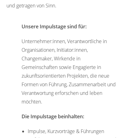
und getragen von Sinn.
Unsere Impulstage sind für:
Unternehmer:innen, Verantwortliche in
Organisationen, Initiator:innen,
Changemaker, Wirkende in
Gemeinschaften sowie Engagierte in
zukunftsorientierten Projekten, die neue
Formen von Führung, Zusammenarbeit und
Verantwortung erforschen und leben
möchten.
Die Impulstage beinhalten:
Impulse, Kurzvorträge & Führungen