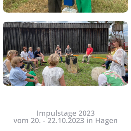
Impulstage 2023
vom 20. - 22.10.2023 in Hagen