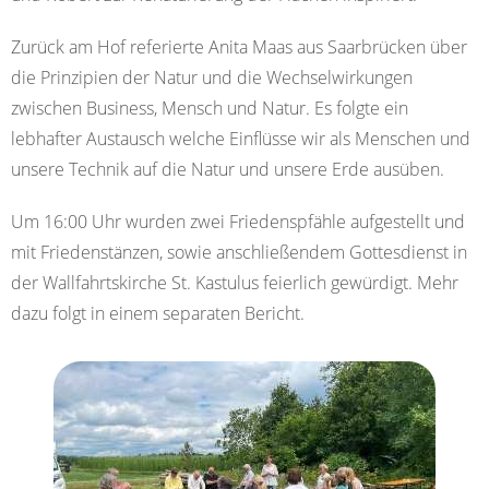
Zurück am Hof referierte Anita Maas aus Saarbrücken über
die Prinzipien der Natur und die Wechselwirkungen
zwischen Business, Mensch und Natur. Es folgte ein
lebhafter Austausch welche Einflüsse wir als Menschen und
unsere Technik auf die Natur und unsere Erde ausüben.
Um 16:00 Uhr wurden zwei Friedenspfähle aufgestellt und
mit Friedenstänzen, sowie anschließendem Gottesdienst in
der Wallfahrtskirche St. Kastulus feierlich gewürdigt. Mehr
dazu folgt in einem separaten Bericht.