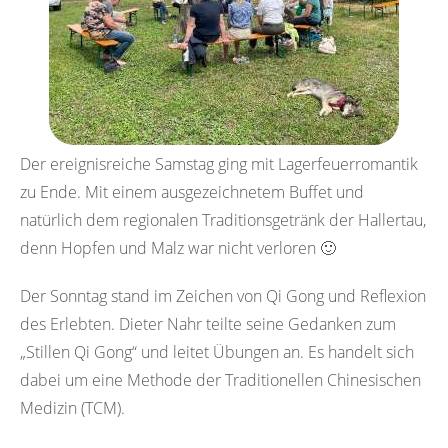
Der ereignisreiche Samstag ging mit Lagerfeuerromantik
zu Ende. Mit einem ausgezeichnetem Buffet und
natürlich dem regionalen Traditionsgetränk der Hallertau,
denn Hopfen und Malz war nicht verloren 🙂
Der Sonntag stand im Zeichen von Qi Gong und Reflexion
des Erlebten. Dieter Nahr teilte seine Gedanken zum
„Stillen Qi Gong“ und leitet Übungen an. Es handelt sich
dabei um eine Methode der Traditionellen Chinesischen
Medizin (TCM).