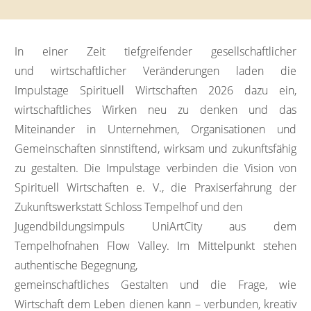
In einer Zeit tiefgreifender gesellschaftlicher
und wirtschaftlicher Veränderungen laden die
Impulstage Spirituell Wirtschaften 2026 dazu ein,
wirtschaftliches Wirken neu zu denken und das
Miteinander in Unternehmen, Organisationen und
Gemeinschaften sinnstiftend, wirksam und zukunftsfähig
zu gestalten. Die Impulstage verbinden die Vision von
Spirituell Wirtschaften e. V., die Praxiserfahrung der
Zukunftswerkstatt Schloss Tempelhof und den
Jugendbildungsimpuls UniArtCity aus dem
Tempelhofnahen Flow Valley. Im Mittelpunkt stehen
authentische Begegnung,
gemeinschaftliches Gestalten und die Frage, wie
Wirtschaft dem Leben dienen kann – verbunden, kreativ