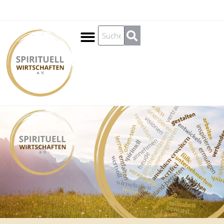
Spirituell Wirtschaften