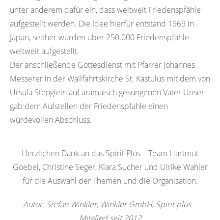
unter anderem dafür ein, dass weltweit Friedenspfähle
aufgestellt werden. Die Idee hierfür entstand 1969 in
Japan, seither wurden über 250.000 Friedenspfähle
weltweit aufgestellt.
Der anschließende Gottesdienst mit Pfarrer Johannes
Messerer in der Wallfahrtskirche St. Kastulus mit dem von
Ursula Stenglein auf aramäisch gesungenen Vater Unser
gab dem Aufstellen der Friedenspfähle einen
würdevollen Abschluss.
Herzlichen Dank an das Spirit Plus – Team Hartmut
Goebel, Christine Seger, Klara Sucher und Ulrike Wahler
für die Auswahl der Themen und die Organisation.
Autor: Stefan Winkler, Winkler GmbH, Spirit plus –
Mitglied seit 2012