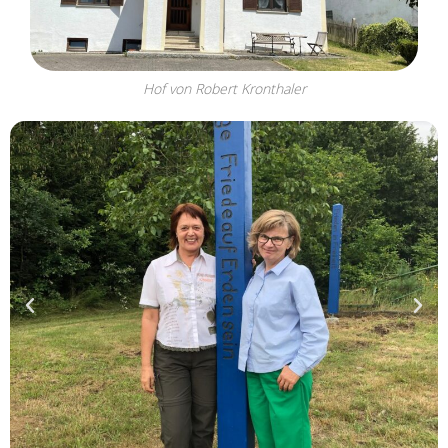
Hof von Robert Kronthaler