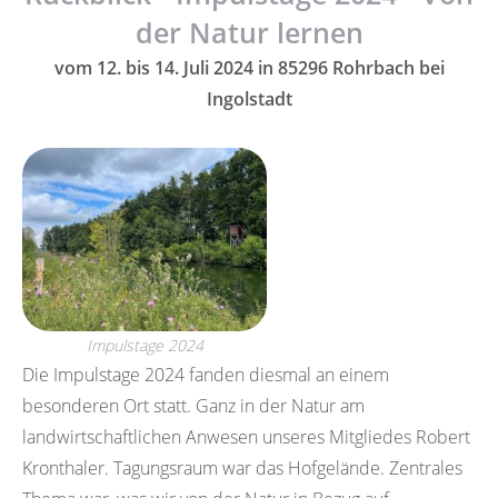
der Natur lernen
vom 12. bis 14. Juli 2024 in 85296 Rohrbach bei
Ingolstadt
Impulstage 2024
Die Impulstage 2024 fanden diesmal an einem
besonderen Ort statt. Ganz in der Natur am
landwirtschaftlichen Anwesen unseres Mitgliedes Robert
Kronthaler. Tagungsraum war das Hofgelände. Zentrales