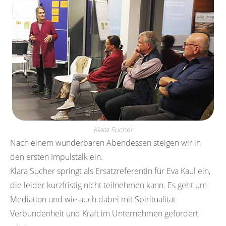
Klara Sucher
Nach einem wunderbaren Abendessen steigen wir in
den ersten Impulstalk ein.
Klara Sucher springt als Ersatzreferentin für Eva Kaul ein,
die leider kurzfristig nicht teilnehmen kann. Es geht um
Mediation und wie auch dabei mit Spiritualität
Verbundenheit und Kraft im Unternehmen gefördert